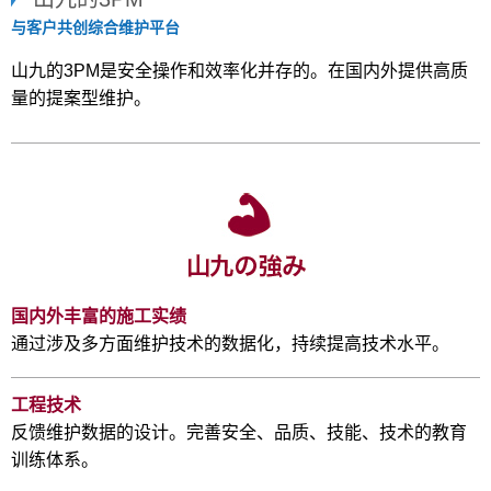
与客户共创综合维护平台
山九的3PM是安全操作和效率化并存的。在国内外提供高质
量的提案型维护。
国内外丰富的施工实绩
通过涉及多方面维护技术的数据化，持续提高技术水平。
工程技术
反馈维护数据的设计。完善安全、品质、技能、技术的教育
训练体系。