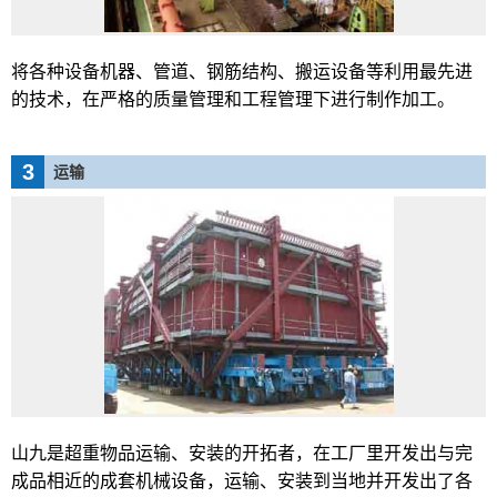
将各种设备机器、管道、钢筋结构、搬运设备等利用最先进
的技术，在严格的质量管理和工程管理下进行制作加工。
3
运输
山九是超重物品运输、安装的开拓者，在工厂里开发出与完
成品相近的成套机械设备，运输、安装到当地并开发出了各