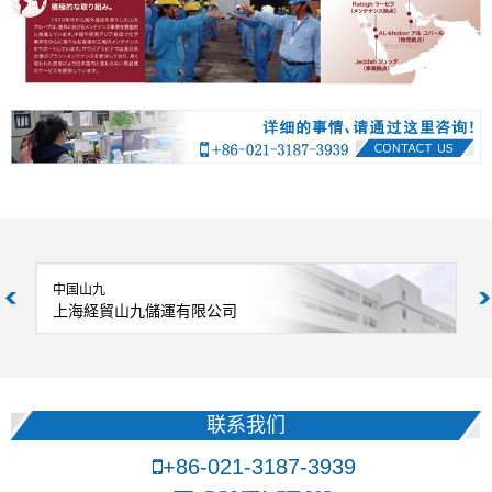
中国山九
上海経貿山九儲運有限公司
联系我们
+86-021-3187-3939