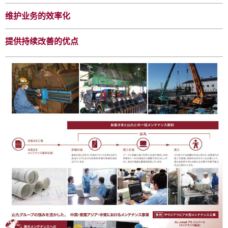
维护业务的效率化
提供持续改善的优点