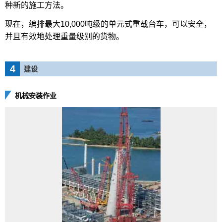
种新的施工方法。
现在，编排最大10,000吨级的单元式重载台车，可以安全，
并且有效地处理重量级别的货物。
4
建设
机械安装作业