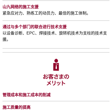
山九网络的施工支援
紧急应对力、熟练工的动员力、最佳的施工体制。
通过与多个部门的联合进行技术支援
以设备诊断、EPC、焊接技术、旋转机技术为支柱的技术支
援。
管理成本和施工成本的削减
施工质量的提高