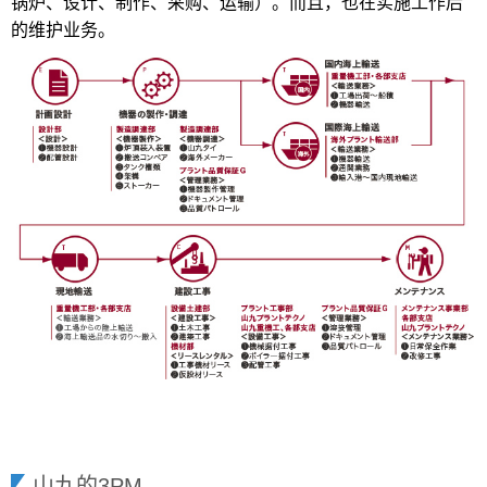
锅炉、设计、制作、采购、运输）。而且，也在实施工作后
的维护业务。
山九的3PM