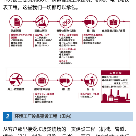
表工程，这些我们一切都可以承包。
2
环境工厂设备建设工程（国内）
从客户那里接受垃圾焚烧场的一贯建设工程（机械、管道、