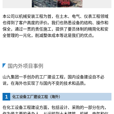
本公司以机械安装工程为首，在土木、电气、仪表工程领域
也得到了客户高度的评价。我们也熟悉设备的结构、操作和
保全，通过一贯的责任施工，提供了要员体制的精简化和安
全管理的一元化，削减整体成本等这是我们的优点。
国内外项目事例
山九集团一手创办的工厂建设工程，国内设备建设自不必
说，在海外也实现了与国内不变的技术和品质。
1
化工设备工厂建设工程（海外）
在化工设备工程建设方面，包括设计、采购的一部分在内，
作为最主要的承办人，从运输到土木建筑、机械、电气和仪