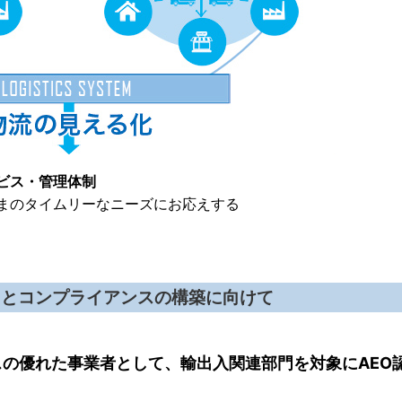
ビス・管理体制
まのタイムリーなニーズにお応えする
ィとコンプライアンスの構築に向けて
の優れた事業者として、輸出入関連部門を対象にAEO