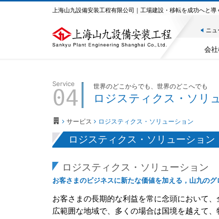
上海山九設備安装工程有限公司｜工場建設・移転を成功へと導
ニュ
会社
Service
世界のどこからでも、世界のどこへでも
04
ロジスティクス・ソリ
サービス
ロジスティクス・ソリューション
ロジスティクス・ソリューション
ロジスティクス・ソリューション
お客さまのビジネスに新たな価値を加える，山九のグ
お客さまの長期的な利益を常に念頭において、
広範囲な地域で、多くの場合は国境を越えて、