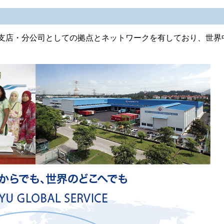
支店・分公司としての拠点とネットワークを有しており、世界