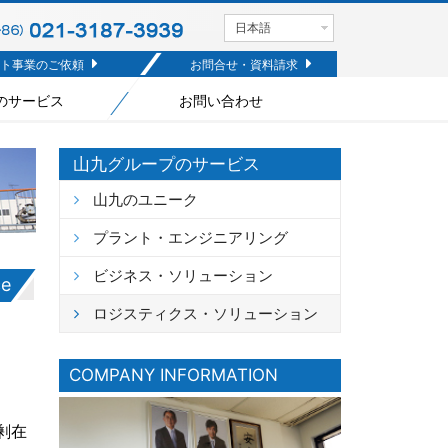
日本語
ト事業のご依頼
お問合せ・資料請求
のサービス
お問い合わせ
山九グループのサービス
山九のユニーク
プラント・エンジニアリング
ビジネス・ソリューション
ce
ロジスティクス・ソリューション
COMPANY INFORMATION
剰在