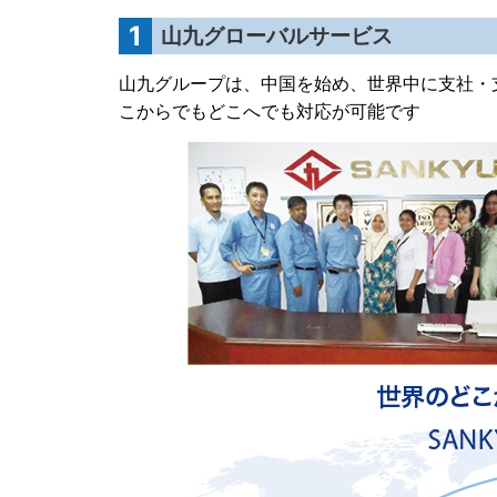
1
山九グローバルサービス
山九グループは、中国を始め、世界中に支社・
こからでもどこへでも対応が可能です