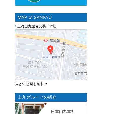
MAP of SANKYU
上海山九設備安装・本社
大きい地図を見る
山九グループの紹介