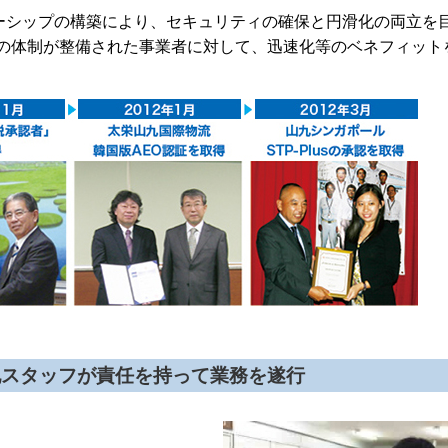
ナーシップの構築により、セキュリティの確保と円滑化の両立を
の体制が整備された事業者に対して、迅速化等のベネフィット
地スタッフが責任を持って業務を遂行