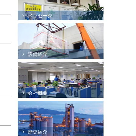
メッセージ
設備紹介
会社概要
歴史紹介