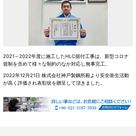
2021～2022年度に施工したHLC据付工事は、新型コロナ
規制を含めて様々な制約のなか対応し無事完工。
2022年12月21日 株式会社神戸製鋼所殿より安全衛生活動
が高く評価され表彰状を贈呈して頂きました。