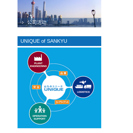
公司活动
UNIQUE of SANKYU