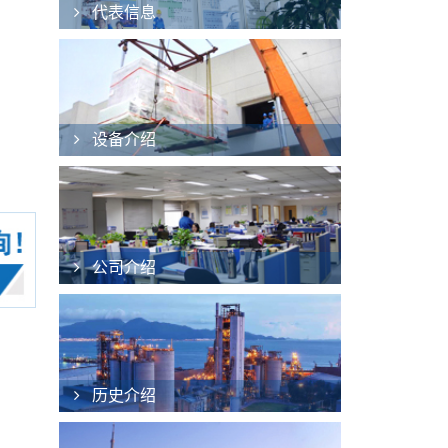
代表信息
设备介绍
公司介绍
历史介绍