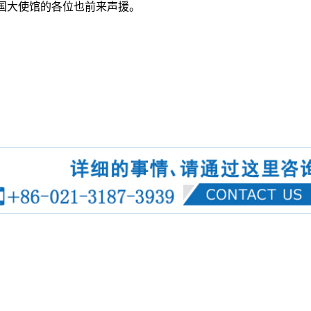
国大使馆的各位也前来声援。