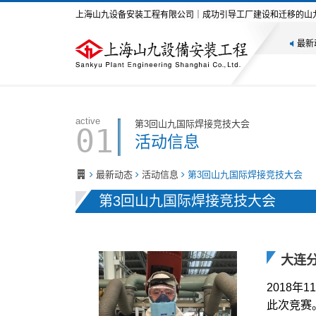
上海山九设备安装工程有限公司｜成功引导工厂建设和迁移的山
最新
active
第3回山九国际焊接竞技大会
01
活动信息
最新动态
活动信息
第3回山九国际焊接竞技大会
第3回山九国际焊接竞技大会
大连
2018
此次竞赛