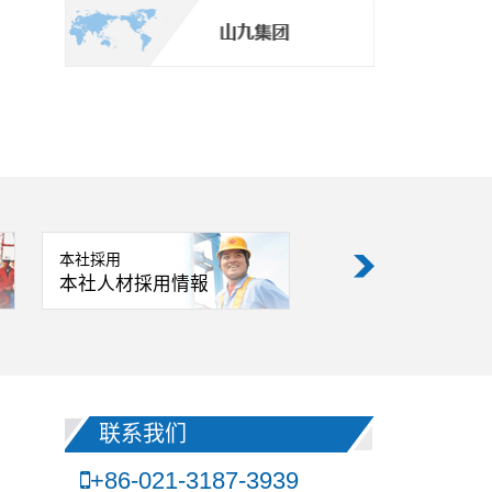
本社採用
支部採用
本社人材採用情報
支部人材採用情報
联系我们
+86-021-3187-3939