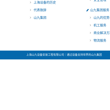
上海设备的历史
代表致辞
山九集团服务
山九集团
山九的优势
机工服务
商业解决方
物流服务
上海山九设备安装工程有限公司｜通过设备支持世界的山九集团