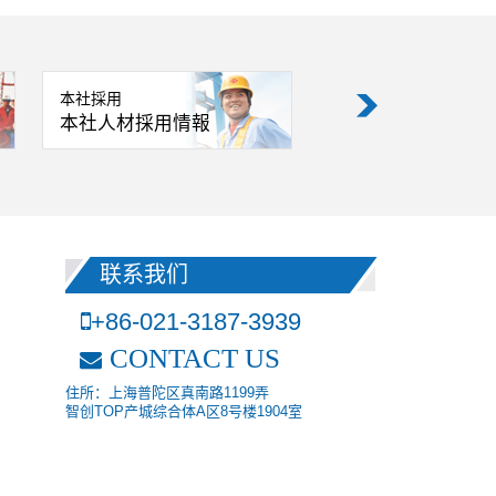
本社採用
支部採用
本社人材採用情報
支部人材採用情報
联系我们
+86-021-3187-3939
CONTACT US
住所：上海普陀区真南路1199弄
智创TOP产城综合体A区8号楼1904室