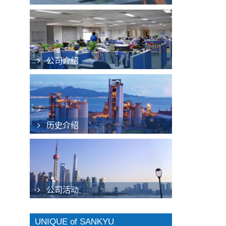
公司介绍
历史介绍
公司活动
UNIQUE of SANKYU