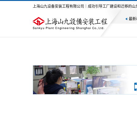
上海山九设备安装工程有限公司｜成功引导工厂建设和迁移的山
最新