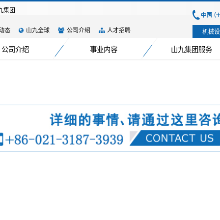
九集团
动态
山九全球
公司介绍
人才招聘
机械设
公司介绍
事业内容
山九集团服务