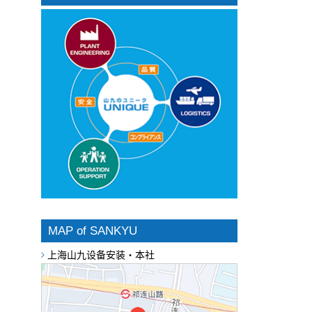
MAP of SANKYU
上海山九设备安装・本社